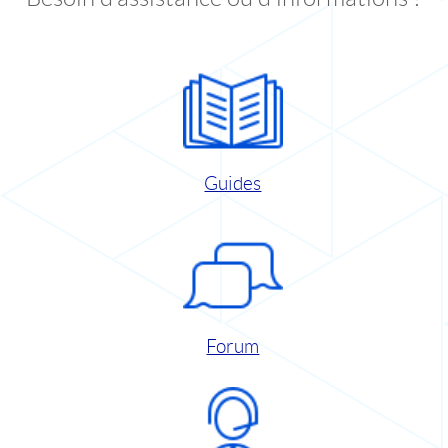
Guides
Forum